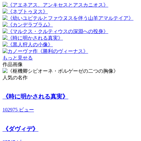
もっと見せる
作品画像
人気の名作
《時に明かされる真実》
102975 ビュー
《ダヴィデ》