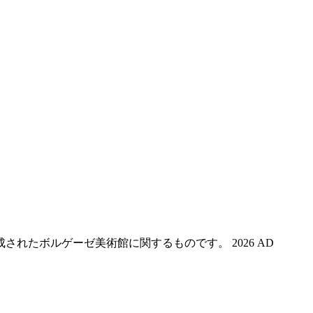
たボルゲーゼ美術館に関するものです。 2026 AD